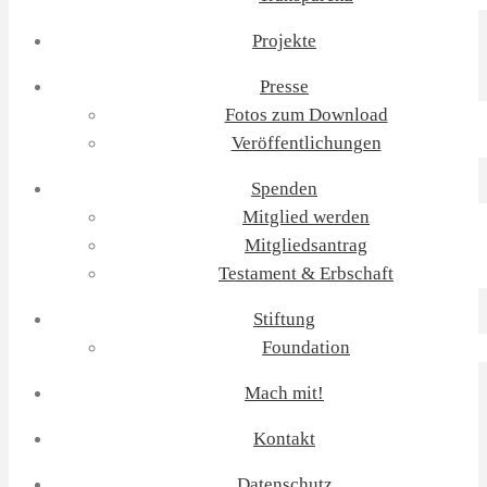
Projekte
Presse
Fotos zum Download
Veröffentlichungen
Spenden
Mitglied werden
Mitgliedsantrag
Testament & Erbschaft
Stiftung
Foundation
Mach mit!
Kontakt
Datenschutz