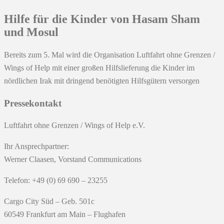
Hilfe für die Kinder von Hasam Sham
und Mosul
Bereits zum 5. Mal wird die Organisation Luftfahrt ohne Grenzen /
Wings of Help mit einer großen Hilfslieferung die Kinder im
nördlichen Irak mit dringend benötigten Hilfsgütern versorgen
Pressekontakt
Luftfahrt ohne Grenzen / Wings of Help e.V.
Ihr Ansprechpartner:
Werner Claasen, Vorstand Communications
Telefon: +49 (0) 69 690 – 23255
Cargo City Süd – Geb. 501c
60549 Frankfurt am Main – Flughafen