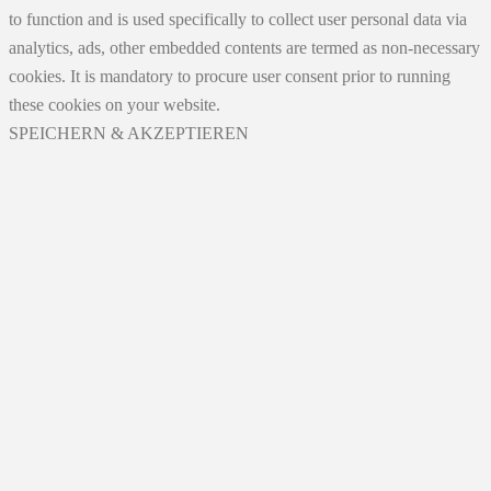
to function and is used specifically to collect user personal data via
analytics, ads, other embedded contents are termed as non-necessary
cookies. It is mandatory to procure user consent prior to running
these cookies on your website.
SPEICHERN & AKZEPTIEREN