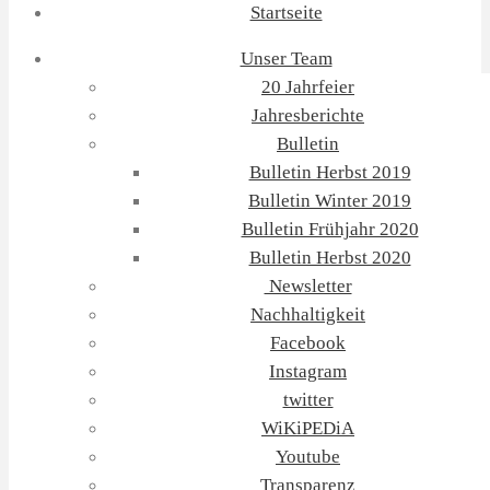
Startseite
Unser Team
20 Jahrfeier
Jahresberichte
Bulletin
Bulletin Herbst 2019
Bulletin Winter 2019
Bulletin Frühjahr 2020
Bulletin Herbst 2020
Newsletter
Nachhaltigkeit
Facebook
Instagram
twitter
WiKiPEDiA
Youtube
Transparenz