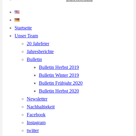
Startseite
Unser Team
20 Jahrfeier
Jahresberichte
Bulletin
Bulletin Herbst 2019
Bulletin Winter 2019
Bulletin Frühjahr 2020
Bulletin Herbst 2020
Newsletter
Nachhaltigkeit
Facebook
Instagram
twitter