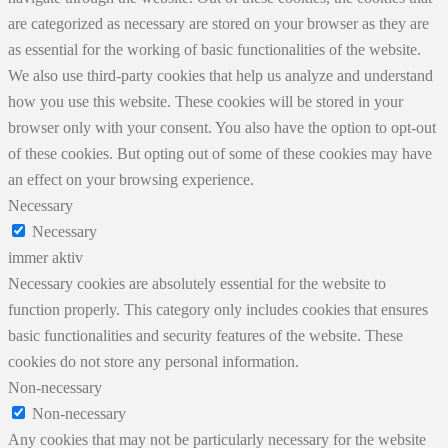
are categorized as necessary are stored on your browser as they are
as essential for the working of basic functionalities of the website.
We also use third-party cookies that help us analyze and understand
how you use this website. These cookies will be stored in your
browser only with your consent. You also have the option to opt-out
of these cookies. But opting out of some of these cookies may have
an effect on your browsing experience.
Necessary
Necessary
immer aktiv
Necessary cookies are absolutely essential for the website to
function properly. This category only includes cookies that ensures
basic functionalities and security features of the website. These
cookies do not store any personal information.
Non-necessary
Non-necessary
Any cookies that may not be particularly necessary for the website