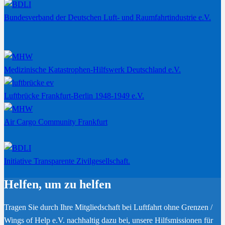
Bundesverband der Deutschen Luft- und Raumfahrtindustrie e.V.
Medizinische Katastrophen-Hilfswerk Deutschland e.V.
Luftbrücke Frankfurt-Berlin 1948-1949 e.V.
Air Cargo Community Frankfurt
Initiative Transparente Zivilgesellschaft.
Helfen, um zu helfen
Tragen Sie durch Ihre Mitgliedschaft bei Luftfahrt ohne Grenzen /
Wings of Help e.V. nachhaltig dazu bei, unsere Hilfsmissionen für