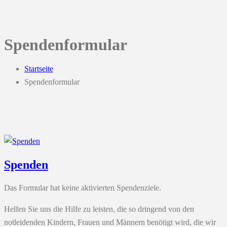
Spendenformular
Startseite
Spendenformular
Spenden
Das Formular hat keine aktivierten Spendenziele.
Helfen Sie uns die Hilfe zu leisten, die so dringend von den
notleidenden Kindern, Frauen und Männern benötigt wird, die wir