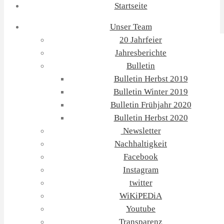
Startseite
Unser Team
20 Jahrfeier
Jahresberichte
Bulletin
Bulletin Herbst 2019
Bulletin Winter 2019
Bulletin Frühjahr 2020
Bulletin Herbst 2020
Newsletter
Nachhaltigkeit
Facebook
Instagram
twitter
WiKiPEDiA
Youtube
Transparenz