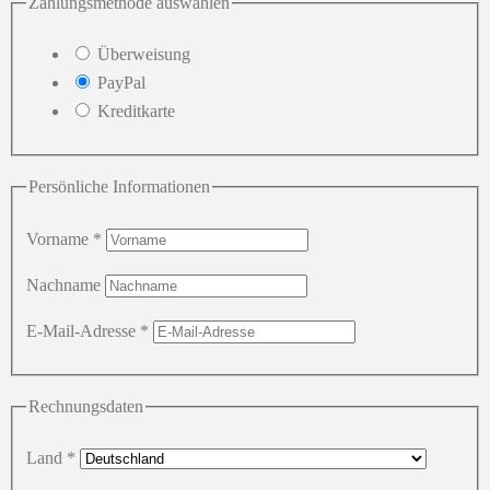
Zahlungsmethode auswählen
Überweisung
PayPal
Kreditkarte
Persönliche Informationen
Vorname
*
Nachname
E-Mail-Adresse
*
Rechnungsdaten
Land
*