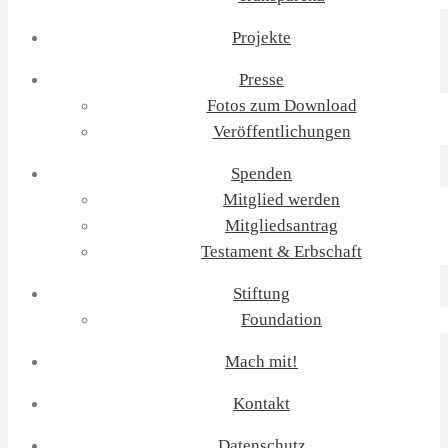
Projekte
Presse
Fotos zum Download
Veröffentlichungen
Spenden
Mitglied werden
Mitgliedsantrag
Testament & Erbschaft
Stiftung
Foundation
Mach mit!
Kontakt
Datenschutz