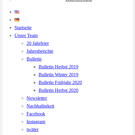
Startseite
Unser Team
20 Jahrfeier
Jahresberichte
Bulletin
Bulletin Herbst 2019
Bulletin Winter 2019
Bulletin Frühjahr 2020
Bulletin Herbst 2020
Newsletter
Nachhaltigkeit
Facebook
Instagram
twitter