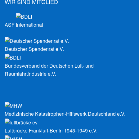
WIR SIND MITGLIED
ASF International
Deutscher Spendenrat e.V.
Bundesverband der Deutschen Luft- und
Raumfahrtindustrie e.V.
Medizinische Katastrophen-Hilfswerk Deutschland e.V.
Luftbrücke Frankfurt-Berlin 1948-1949 e.V.