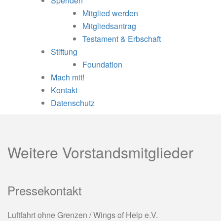
Spenden
Mitglied werden
Mitgliedsantrag
Testament & Erbschaft
Stiftung
Foundation
Mach mit!
Kontakt
Datenschutz
Weitere Vorstandsmitglieder
Pressekontakt
Luftfahrt ohne Grenzen / Wings of Help e.V.