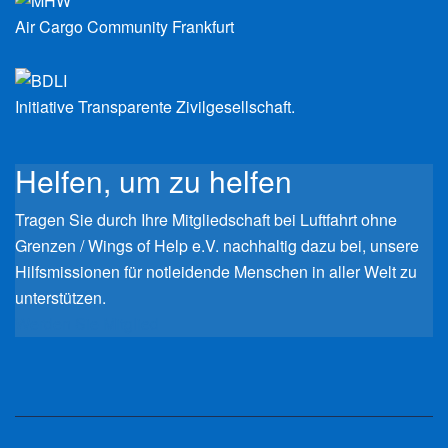
Air Cargo Community Frankfurt
Initiative Transparente Zivilgesellschaft.
Helfen, um zu helfen
Tragen Sie durch Ihre Mitgliedschaft bei Luftfahrt ohne
Grenzen / Wings of Help e.V. nachhaltig dazu bei, unsere
Hilfsmissionen für notleidende Menschen in aller Welt zu
unterstützen.
Werden Sie Mitglied