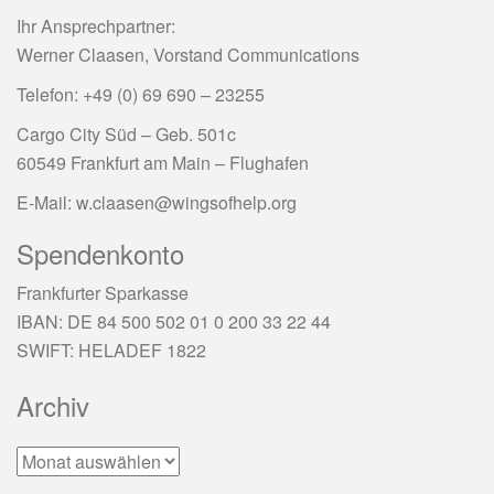
Ihr Ansprechpartner:
Werner Claasen, Vorstand Communications
Telefon: +49 (0) 69 690 – 23255
Cargo City Süd – Geb. 501c
60549 Frankfurt am Main – Flughafen
E-Mail:
w.claasen@wingsofhelp.org
Spendenkonto
Frankfurter Sparkasse
IBAN: DE 84 500 502 01 0 200 33 22 44
SWIFT: HELADEF 1822
Archiv
Archiv