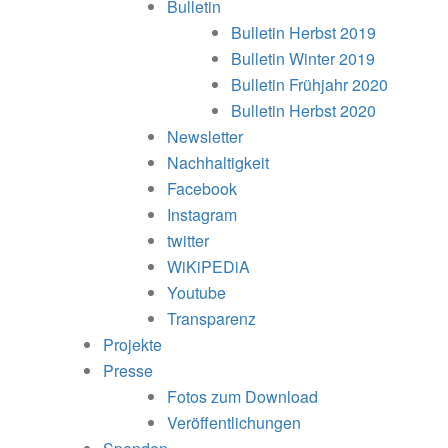
Bulletin
Bulletin Herbst 2019
Bulletin Winter 2019
Bulletin Frühjahr 2020
Bulletin Herbst 2020
Newsletter
Nachhaltigkeit
Facebook
Instagram
twitter
WiKiPEDiA
Youtube
Transparenz
Projekte
Presse
Fotos zum Download
Veröffentlichungen