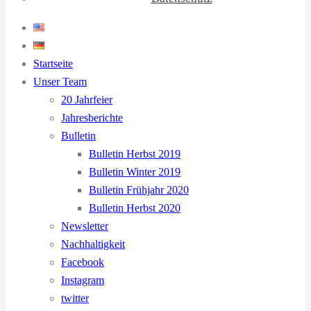
Startseite
Unser Team
20 Jahrfeier
Jahresberichte
Bulletin
Bulletin Herbst 2019
Bulletin Winter 2019
Bulletin Frühjahr 2020
Bulletin Herbst 2020
Newsletter
Nachhaltigkeit
Facebook
Instagram
twitter