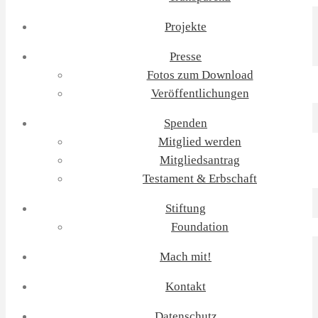
Projekte
Presse
Fotos zum Download
Veröffentlichungen
Spenden
Mitglied werden
Mitgliedsantrag
Testament & Erbschaft
Stiftung
Foundation
Mach mit!
Kontakt
Datenschutz