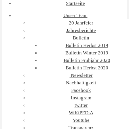
Startseite
Unser Team
20 Jahrfeier
Jahresberichte
Bulletin
Bulletin Herbst 2019
Bulletin Winter 2019
Bulletin Frühjahr 2020
Bulletin Herbst 2020
Newsletter
Nachhaltigkeit
Facebook
Instagram
twitter
WiKiPEDiA
Youtube
Transparenz