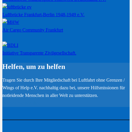
Luftbrücke Frankfurt-Berlin 1948-1949 e.V.
Air Cargo Community Frankfurt
Initiative Transparente Zivilgesellschaft.
Helfen, um zu helfen
Tragen Sie durch Ihre Mitgliedschaft bei Luftfahrt ohne Grenzen /
Wings of Help e.V. nachhaltig dazu bei, unsere Hilfsmissionen für
notleidende Menschen in aller Welt zu unterstützen.
Werden Sie Mitglied