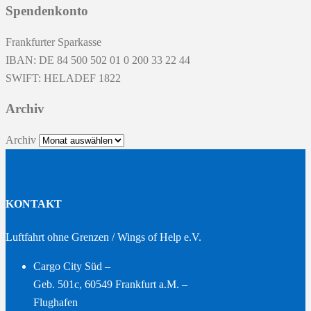
Spendenkonto
Frankfurter Sparkasse
IBAN: DE 84 500 502 01 0 200 33 22 44
SWIFT: HELADEF 1822
Archiv
Archiv
KONTAKT
Luftfahrt ohne Grenzen / Wings of Help e.V.
Cargo City Süd –
Geb. 501c, 60549 Frankfurt a.M. –
Flughafen