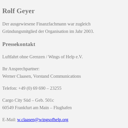
Rolf Geyer
Der ausgewiesene Finanzfachmann war zugleich
Gründungsmitglied der Organisation im Jahr 2003.
Pressekontakt
Luftfahrt ohne Grenzen / Wings of Help e.V.
Ihr Ansprechpartner:
Werner Claasen, Vorstand Communications
Telefon: +49 (0) 69 690 – 23255
Cargo City Süd – Geb. 501c
60549 Frankfurt am Main – Flughafen
E-Mail:
w.claasen@wingsofhelp.org