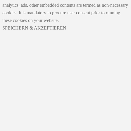
analytics, ads, other embedded contents are termed as non-necessary
cookies. It is mandatory to procure user consent prior to running
these cookies on your website.
SPEICHERN & AKZEPTIEREN