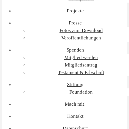
Projekte
Presse
Fotos zum Download
Veröffentlichungen
Spenden
Mitglied werden
Mitgliedsantrag
Testament & Erbschaft
Stiftung
Foundation
Mach mit!
Kontakt
Datenschutz