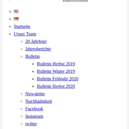
Startseite
Unser Team
20 Jahrfeier
Jahresberichte
Bulletin
Bulletin Herbst 2019
Bulletin Winter 2019
Bulletin Frühjahr 2020
Bulletin Herbst 2020
Newsletter
Nachhaltigkeit
Facebook
Instagram
twitter