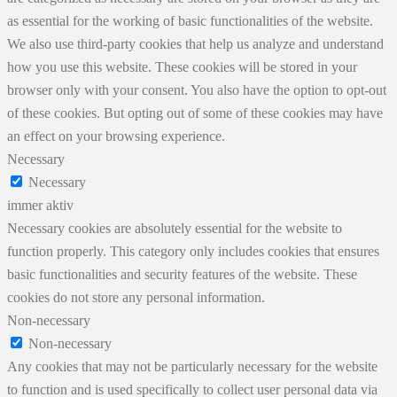
as essential for the working of basic functionalities of the website.
We also use third-party cookies that help us analyze and understand
how you use this website. These cookies will be stored in your
browser only with your consent. You also have the option to opt-out
of these cookies. But opting out of some of these cookies may have
an effect on your browsing experience.
Necessary
Necessary
immer aktiv
Necessary cookies are absolutely essential for the website to
function properly. This category only includes cookies that ensures
basic functionalities and security features of the website. These
cookies do not store any personal information.
Non-necessary
Non-necessary
Any cookies that may not be particularly necessary for the website
to function and is used specifically to collect user personal data via