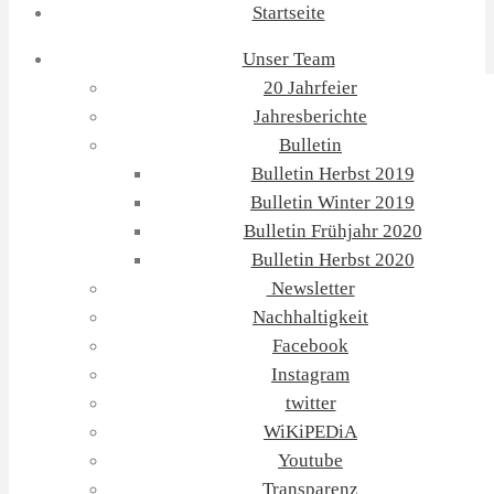
Startseite
Unser Team
20 Jahrfeier
Jahresberichte
Bulletin
Bulletin Herbst 2019
Bulletin Winter 2019
Bulletin Frühjahr 2020
Bulletin Herbst 2020
Newsletter
Nachhaltigkeit
Facebook
Instagram
twitter
WiKiPEDiA
Youtube
Transparenz