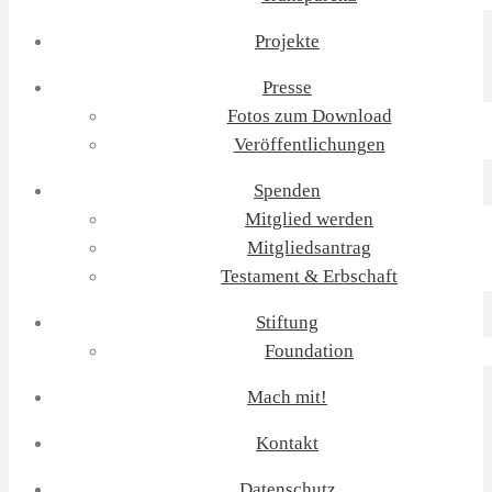
Projekte
Presse
Fotos zum Download
Veröffentlichungen
Spenden
Mitglied werden
Mitgliedsantrag
Testament & Erbschaft
Stiftung
Foundation
Mach mit!
Kontakt
Datenschutz