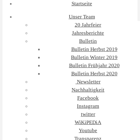
Startseite
Unser Team
20 Jahrfeier
Jahresberichte
Bulletin
Bulletin Herbst 2019
Bulletin Winter 2019
Bulletin Frühjahr 2020
Bulletin Herbst 2020
Newsletter
Nachhaltigkeit
Facebook
Instagram
twitter
WiKiPEDiA
Youtube
Transparenz