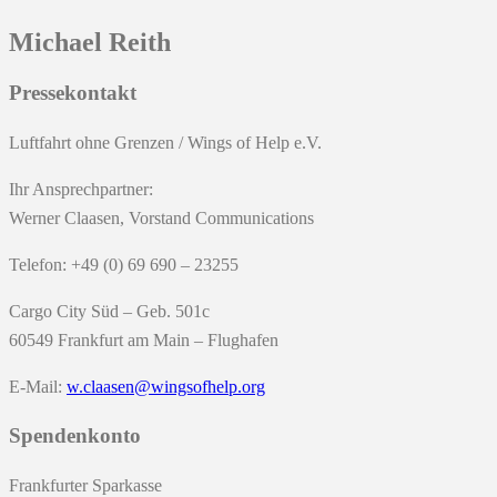
Michael Reith
Pressekontakt
Luftfahrt ohne Grenzen / Wings of Help e.V.
Ihr Ansprechpartner:
Werner Claasen, Vorstand Communications
Telefon: +49 (0) 69 690 – 23255
Cargo City Süd – Geb. 501c
60549 Frankfurt am Main – Flughafen
E-Mail:
w.claasen@wingsofhelp.org
Spendenkonto
Frankfurter Sparkasse