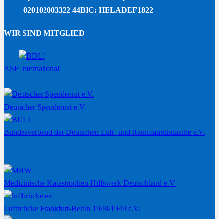
020102003322 44
BIC: HELADEF1822
WIR SIND MITGLIED
ASF International
Deutscher Spendenrat e.V.
Bundesverband der Deutschen Luft- und Raumfahrtindustrie e.V.
Medizinische Katastrophen-Hilfswerk Deutschland e.V.
Luftbrücke Frankfurt-Berlin 1948-1949 e.V.