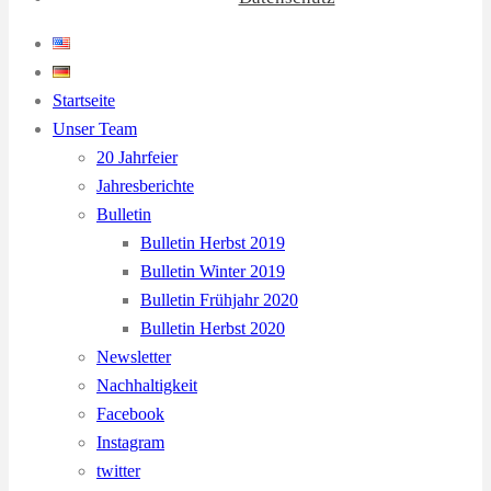
Startseite
Unser Team
20 Jahrfeier
Jahresberichte
Bulletin
Bulletin Herbst 2019
Bulletin Winter 2019
Bulletin Frühjahr 2020
Bulletin Herbst 2020
Newsletter
Nachhaltigkeit
Facebook
Instagram
twitter