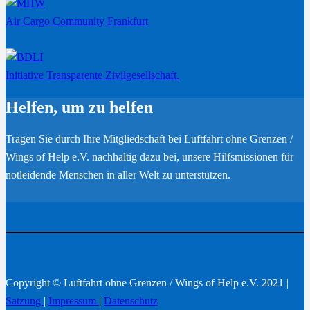
Air Cargo Community Frankfurt
Initiative Transparente Zivilgesellschaft.
Helfen, um zu helfen
Tragen Sie durch Ihre Mitgliedschaft bei Luftfahrt ohne Grenzen /
Wings of Help e.V. nachhaltig dazu bei, unsere Hilfsmissionen für
notleidende Menschen in aller Welt zu unterstützen.
Werden Sie Mitglied
Copyright © Luftfahrt ohne Grenzen / Wings of Help e.V. 2021 |
Satzung
|
Impressum
|
Datenschutz