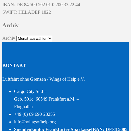
IBAN: DE 84 500 502 01 0 200 33 22 44
SWIFT: HELADEF 1822
Archiv
Archiv
KONTAKT
Luftfahrt ohne Grenzen / Wings of Help e.V.
Cargo City Süd –
Geb. 501c, 60549 Frankfurt a.M. –
Flughafen
+49 (0) 69 690-23255
info@wingsofhelp.org
Spendenkonto: Frankfurter Sparkasse
IBAN: DE84 5005