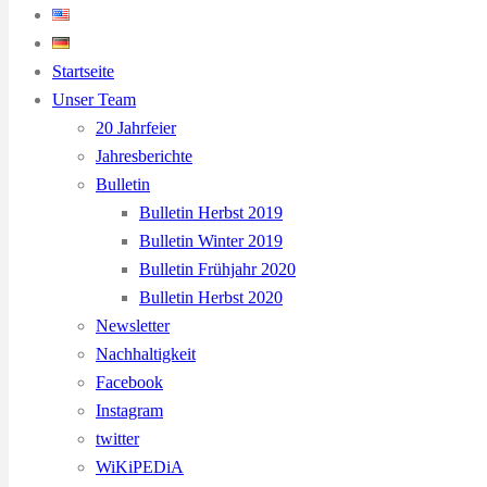
Startseite
Unser Team
20 Jahrfeier
Jahresberichte
Bulletin
Bulletin Herbst 2019
Bulletin Winter 2019
Bulletin Frühjahr 2020
Bulletin Herbst 2020
Newsletter
Nachhaltigkeit
Facebook
Instagram
twitter
WiKiPEDiA