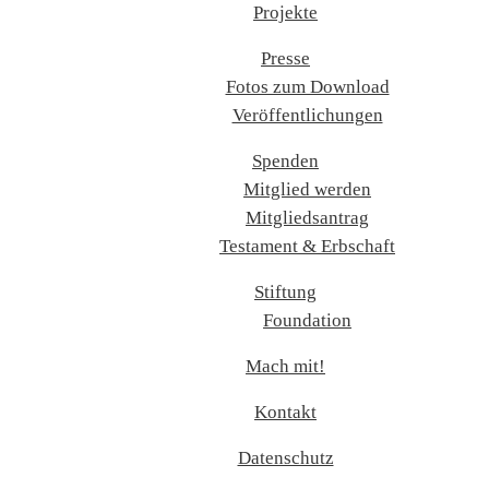
Projekte
Presse
Fotos zum Download
Veröffentlichungen
Spenden
Mitglied werden
Mitgliedsantrag
Testament & Erbschaft
Stiftung
Foundation
Mach mit!
Kontakt
Datenschutz