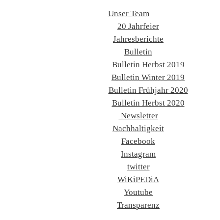
Unser Team
20 Jahrfeier
Jahresberichte
Bulletin
Bulletin Herbst 2019
Bulletin Winter 2019
Bulletin Frühjahr 2020
Bulletin Herbst 2020
Newsletter
Nachhaltigkeit
Facebook
Instagram
twitter
WiKiPEDiA
Youtube
Transparenz