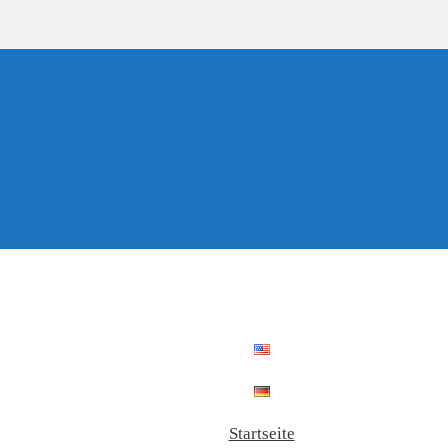
Startseite