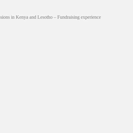
issions in Kenya and Lesotho – Fundraising experience