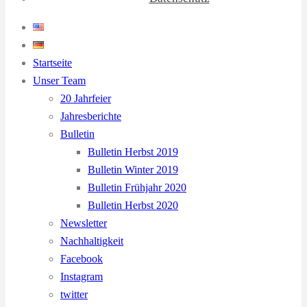
Startseite
Unser Team
20 Jahrfeier
Jahresberichte
Bulletin
Bulletin Herbst 2019
Bulletin Winter 2019
Bulletin Frühjahr 2020
Bulletin Herbst 2020
Newsletter
Nachhaltigkeit
Facebook
Instagram
twitter