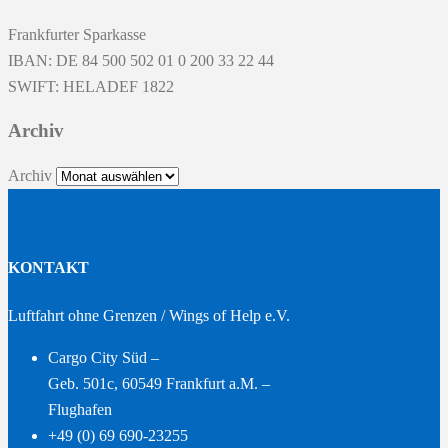
Frankfurter Sparkasse
IBAN: DE 84 500 502 01 0 200 33 22 44
SWIFT: HELADEF 1822
Archiv
Archiv
KONTAKT
Luftfahrt ohne Grenzen / Wings of Help e.V.
Cargo City Süd –
Geb. 501c, 60549 Frankfurt a.M. –
Flughafen
+49 (0) 69 690-23255