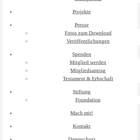
Projekte
Presse
Fotos zum Download
Veröffentlichungen
Spenden
Mitglied werden
Mitgliedsantrag
Testament & Erbschaft
Stiftung
Foundation
Mach mit!
Kontakt
Datenschutz