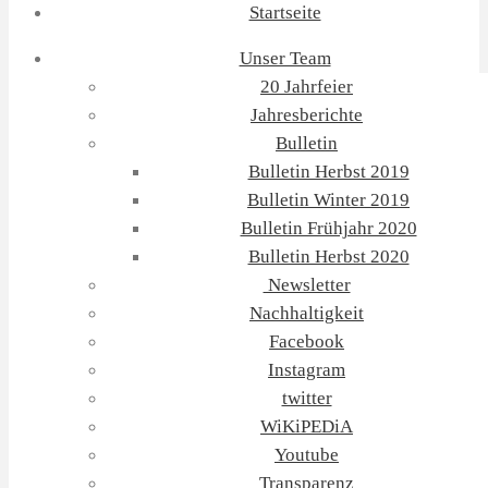
Startseite
Unser Team
20 Jahrfeier
Jahresberichte
Bulletin
Bulletin Herbst 2019
Bulletin Winter 2019
Bulletin Frühjahr 2020
Bulletin Herbst 2020
Newsletter
Nachhaltigkeit
Facebook
Instagram
twitter
WiKiPEDiA
Youtube
Transparenz