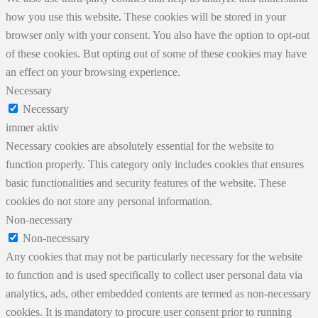
how you use this website. These cookies will be stored in your
browser only with your consent. You also have the option to opt-out
of these cookies. But opting out of some of these cookies may have
an effect on your browsing experience.
Necessary
Necessary
immer aktiv
Necessary cookies are absolutely essential for the website to
function properly. This category only includes cookies that ensures
basic functionalities and security features of the website. These
cookies do not store any personal information.
Non-necessary
Non-necessary
Any cookies that may not be particularly necessary for the website
to function and is used specifically to collect user personal data via
analytics, ads, other embedded contents are termed as non-necessary
cookies. It is mandatory to procure user consent prior to running