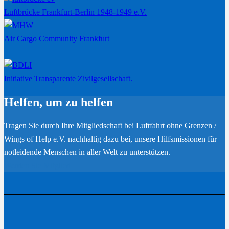
Luftbrücke Frankfurt-Berlin 1948-1949 e.V.
Air Cargo Community Frankfurt
Initiative Transparente Zivilgesellschaft.
Helfen, um zu helfen
Tragen Sie durch Ihre Mitgliedschaft bei Luftfahrt ohne Grenzen /
Wings of Help e.V. nachhaltig dazu bei, unsere Hilfsmissionen für
notleidende Menschen in aller Welt zu unterstützen.
Werden Sie Mitglied