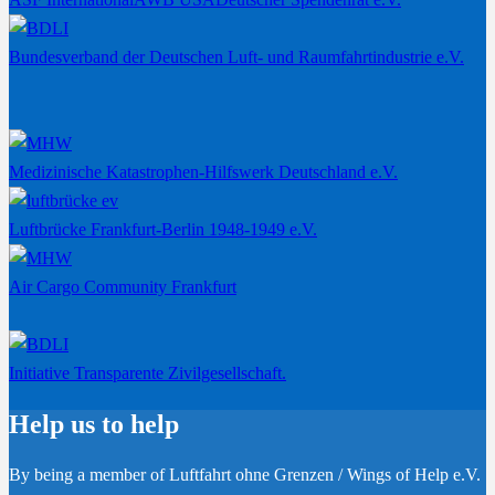
Bundesverband der Deutschen Luft- und Raumfahrtindustrie e.V.
Medizinische Katastrophen-Hilfswerk Deutschland e.V.
Luftbrücke Frankfurt-Berlin 1948-1949 e.V.
Air Cargo Community Frankfurt
Initiative Transparente Zivilgesellschaft.
Help us to help
By being a member of Luftfahrt ohne Grenzen / Wings of Help e.V.