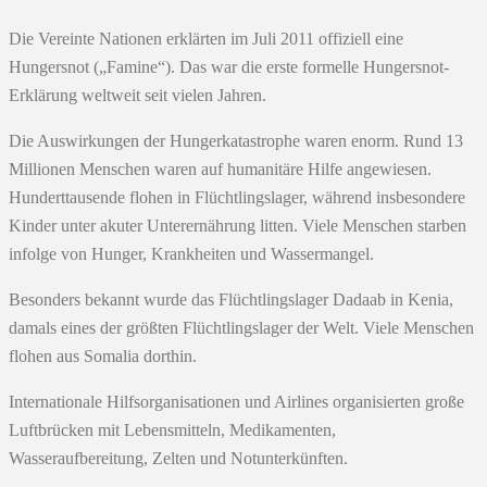
Die Vereinte Nationen erklärten im Juli 2011 offiziell eine
Hungersnot („Famine“). Das war die erste formelle Hungersnot-
Erklärung weltweit seit vielen Jahren.
Die Auswirkungen der Hungerkatastrophe waren enorm. Rund 13
Millionen Menschen waren auf humanitäre Hilfe angewiesen.
Hunderttausende flohen in Flüchtlingslager, während insbesondere
Kinder unter akuter Unterernährung litten. Viele Menschen starben
infolge von Hunger, Krankheiten und Wassermangel.
Besonders bekannt wurde das Flüchtlingslager Dadaab in Kenia,
damals eines der größten Flüchtlingslager der Welt. Viele Menschen
flohen aus Somalia dorthin.
Internationale Hilfsorganisationen und Airlines organisierten große
Luftbrücken mit Lebensmitteln, Medikamenten,
Wasseraufbereitung, Zelten und Notunterkünften.