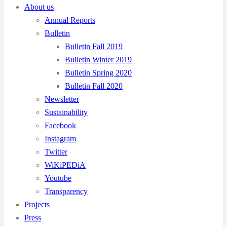
About us
Annual Reports
Bulletin
Bulletin Fall 2019
Bulletin Winter 2019
Bulletin Spring 2020
Bulletin Fall 2020
Newsletter
Sustainability
Facebook
Instagram
Twitter
WiKiPEDiA
Youtube
Transparency
Projects
Press