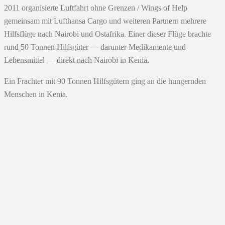
2011 organisierte Luftfahrt ohne Grenzen / Wings of Help
gemeinsam mit Lufthansa Cargo und weiteren Partnern mehrere
Hilfsflüge nach Nairobi und Ostafrika. Einer dieser Flüge brachte
rund 50 Tonnen Hilfsgüter — darunter Medikamente und
Lebensmittel — direkt nach Nairobi in Kenia.
Ein Frachter mit 90 Tonnen Hilfsgütern ging an die hungernden
Menschen in Kenia.