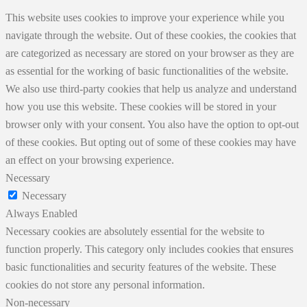
This website uses cookies to improve your experience while you
navigate through the website. Out of these cookies, the cookies that
are categorized as necessary are stored on your browser as they are
as essential for the working of basic functionalities of the website.
We also use third-party cookies that help us analyze and understand
how you use this website. These cookies will be stored in your
browser only with your consent. You also have the option to opt-out
of these cookies. But opting out of some of these cookies may have
an effect on your browsing experience.
Necessary
Necessary
Always Enabled
Necessary cookies are absolutely essential for the website to
function properly. This category only includes cookies that ensures
basic functionalities and security features of the website. These
cookies do not store any personal information.
Non-necessary