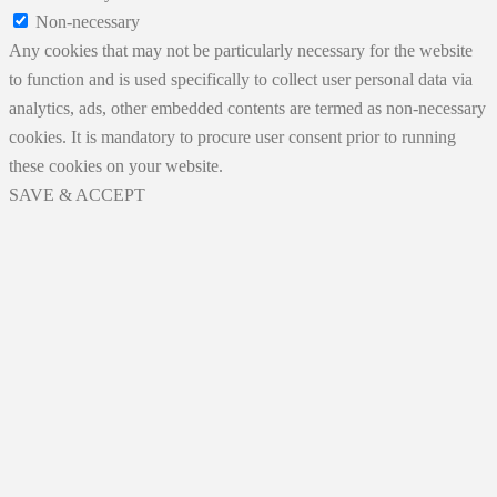
Non-necessary
Any cookies that may not be particularly necessary for the website
to function and is used specifically to collect user personal data via
analytics, ads, other embedded contents are termed as non-necessary
cookies. It is mandatory to procure user consent prior to running
these cookies on your website.
SAVE & ACCEPT