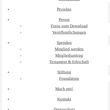
Projekte
Presse
Fotos zum Download
Veröffentlichungen
Spenden
Mitglied werden
Mitgliedsantrag
Testament & Erbschaft
Stiftung
Foundation
Mach mit!
Kontakt
Datenschutz