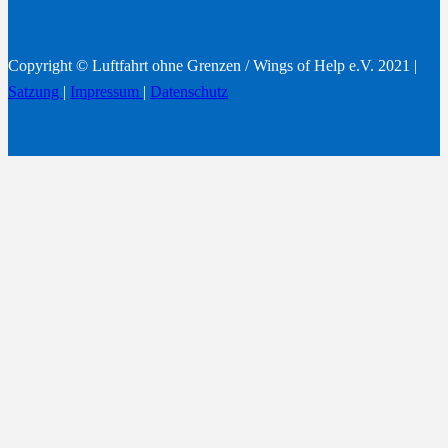
Copyright © Luftfahrt ohne Grenzen / Wings of Help e.V. 2021 |
Satzung
|
Impressum
|
Datenschutz