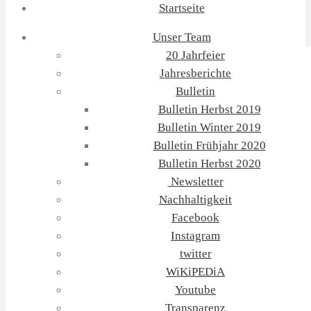
Startseite
Unser Team
20 Jahrfeier
Jahresberichte
Bulletin
Bulletin Herbst 2019
Bulletin Winter 2019
Bulletin Frühjahr 2020
Bulletin Herbst 2020
Newsletter
Nachhaltigkeit
Facebook
Instagram
twitter
WiKiPEDiA
Youtube
Transparenz