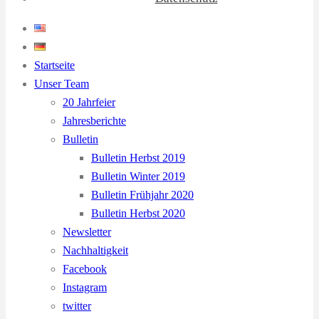
Startseite
Unser Team
20 Jahrfeier
Jahresberichte
Bulletin
Bulletin Herbst 2019
Bulletin Winter 2019
Bulletin Frühjahr 2020
Bulletin Herbst 2020
Newsletter
Nachhaltigkeit
Facebook
Instagram
twitter