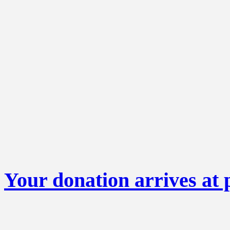
Your donation arrives at 