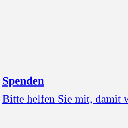
Spenden
Bitte helfen Sie mit, damit