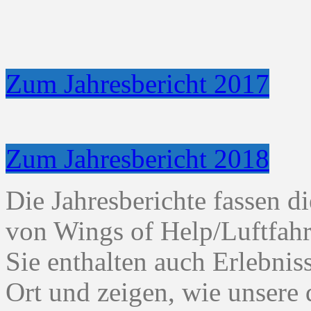
Zum Jahresbericht 2017
Zum Jahresbericht 2018
Die Jahresberichte fassen d
von Wings of Help/Luftfah
Sie enthalten auch Erlebni
Ort und zeigen, wie unsere