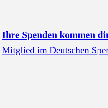
Ihre Spenden kommen dire
Mitglied im Deutschen Spe