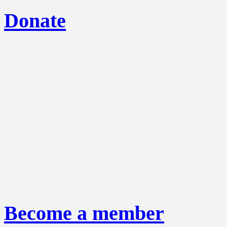
Donate
Become a member