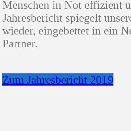
Menschen in Not effizient 
Jahresbericht spiegelt unser
wieder, eingebettet in ein 
Partner.
Zum Jahresbericht 2019