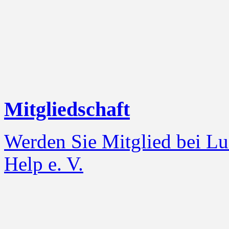
Mitgliedschaft
Werden Sie Mitglied bei Lu
Help e. V.