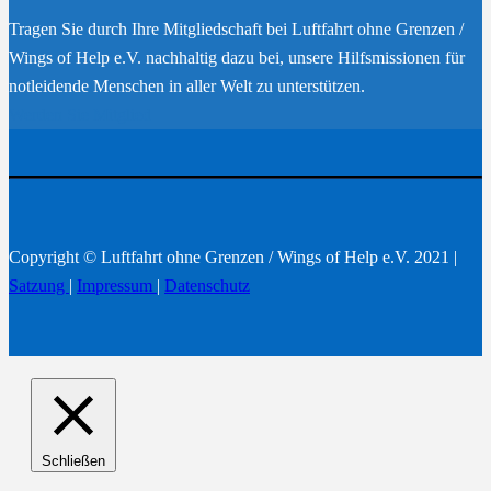
Tragen Sie durch Ihre Mitgliedschaft bei Luftfahrt ohne Grenzen /
Wings of Help e.V. nachhaltig dazu bei, unsere Hilfsmissionen für
notleidende Menschen in aller Welt zu unterstützen.
Werden Sie Mitglied
Copyright © Luftfahrt ohne Grenzen / Wings of Help e.V. 2021 |
Satzung
|
Impressum
|
Datenschutz
Schließen