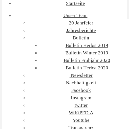
Startseite
Unser Team
20 Jahrfeier
Jahresberichte
Bulletin
Bulletin Herbst 2019
Bulletin Winter 2019
Bulletin Frühjahr 2020
Bulletin Herbst 2020
Newsletter
Nachhaltigkeit
Facebook
Instagram
twitter
WiKiPEDiA
Youtube
Transparenz