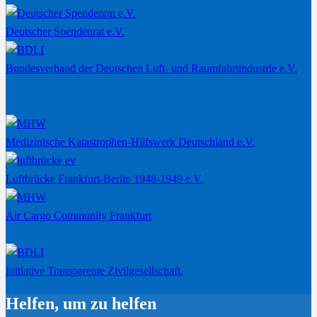
Deutscher Spendenrat e.V.
Bundesverband der Deutschen Luft- und Raumfahrtindustrie e.V.
Medizinische Katastrophen-Hilfswerk Deutschland e.V.
Luftbrücke Frankfurt-Berlin 1948-1949 e.V.
Air Cargo Community Frankfurt
Initiative Transparente Zivilgesellschaft.
Helfen, um zu helfen