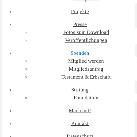
Projekte
Presse
Fotos zum Download
Veröffentlichungen
Spenden
Mitglied werden
Mitgliedsantrag
Testament & Erbschaft
Stiftung
Foundation
Mach mit!
Kontakt
Datenschutz