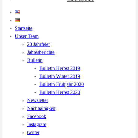
Startseite
Unser Team
20 Jahrfeier
Jahresberichte
Bulletin
Bulletin Herbst 2019
Bulletin Winter 2019
Bulletin Frühjahr 2020
Bulletin Herbst 2020
Newsletter
Nachhaltigkeit
Facebook
Instagram
twitter