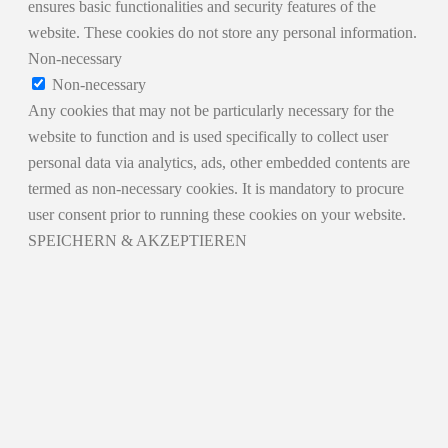
ensures basic functionalities and security features of the
website. These cookies do not store any personal information.
Non-necessary
Non-necessary
Any cookies that may not be particularly necessary for the
website to function and is used specifically to collect user
personal data via analytics, ads, other embedded contents are
termed as non-necessary cookies. It is mandatory to procure
user consent prior to running these cookies on your website.
SPEICHERN & AKZEPTIEREN