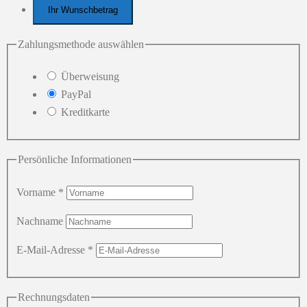
Ihr Wunschbetrag
Zahlungsmethode auswählen
Überweisung
PayPal
Kreditkarte
Persönliche Informationen
Vorname
*
Nachname
E-Mail-Adresse
*
Rechnungsdaten