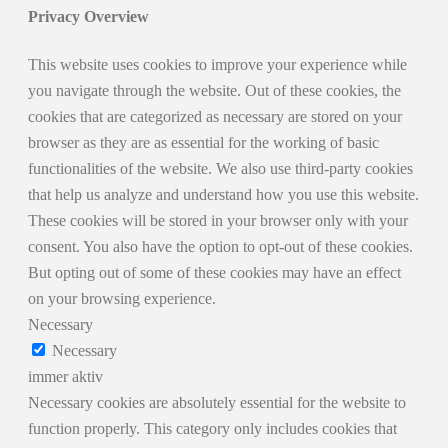
Privacy Overview
This website uses cookies to improve your experience while
you navigate through the website. Out of these cookies, the
cookies that are categorized as necessary are stored on your
browser as they are as essential for the working of basic
functionalities of the website. We also use third-party cookies
that help us analyze and understand how you use this website.
These cookies will be stored in your browser only with your
consent. You also have the option to opt-out of these cookies.
But opting out of some of these cookies may have an effect
on your browsing experience.
Necessary
Necessary
immer aktiv
Necessary cookies are absolutely essential for the website to
function properly. This category only includes cookies that