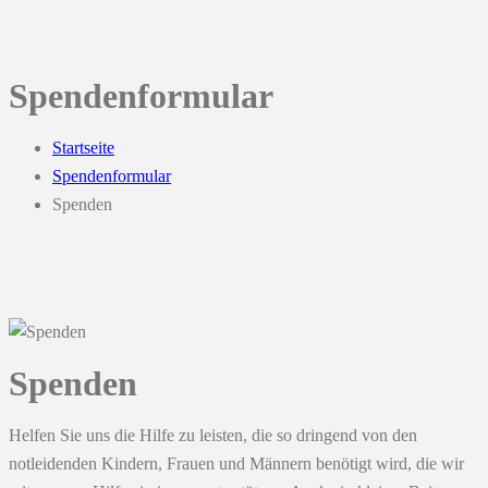
Spendenformular
Startseite
Spendenformular
Spenden
Spenden
Helfen Sie uns die Hilfe zu leisten, die so dringend von den
notleidenden Kindern, Frauen und Männern benötigt wird, die wir